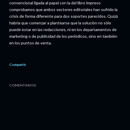
convencional ligada al papel con la del libro impreso
comprobamos que ambos sectores editoriales han sufrido la
crisis de forma diferente para dos soportes parecidos. Quizá
habría que comenzar a plantearse que la solución no sólo
puede estar en las redacciones, ni en los departamentos de
marketing o de publicidad de los periódicos, sino en también
en los puntos de venta.
Compartir
COMENTARIOS