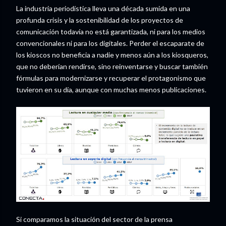
La industria periodística lleva una década sumida en una
profunda crisis y la sostenibilidad de los proyectos de
comunicación todavía no está garantizada, ni para los medios
convencionales ni para los digitales. Perder el escaparate de
los kioscos no beneficia a nadie y menos aún a los kiosqueros,
que no deberían rendirse, sino reinventarse y buscar también
fórmulas para modernizarse y recuperar el protagonismo que
tuvieron en su día, aunque con muchas menos publicaciones.
Si comparamos la situación del sector de la prensa