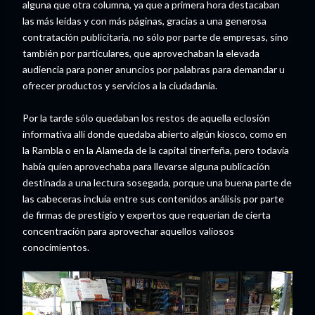
alguna que otra columna, ya que a primera hora destacaban
las más leídas y con más páginas, gracias a una generosa
contratación publicitaria, no sólo por parte de empresas, sino
también por particulares, que aprovechaban la elevada
audiencia para poner anuncios por palabras para demandar u
ofrecer productos y servicios a la ciudadanía.
Por la tarde sólo quedaban los restos de aquella eclosión
informativa allí donde quedaba abierto algún kiosco, como en
la Rambla o en la Alameda de la capital tinerfeña, pero todavía
había quien aprovechaba para llevarse alguna publicación
destinada a una lectura sosegada, porque una buena parte de
las cabeceras incluía entre sus contenidos análisis por parte
de firmas de prestigio y expertos que requerían de cierta
concentración para aprovechar aquellos valiosos
conocimientos.