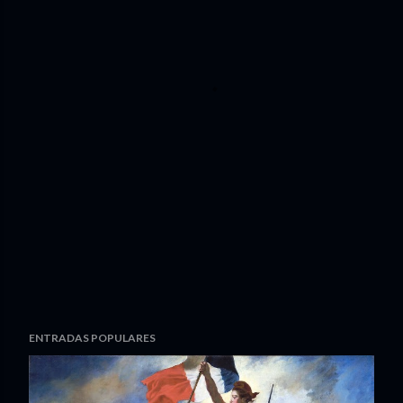
ENTRADAS POPULARES