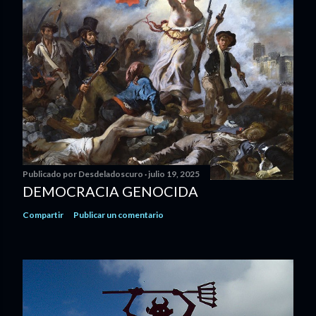
Publicado por
Desdeladoscuro
julio 19, 2025
DEMOCRACIA GENOCIDA
Compartir
Publicar un comentario