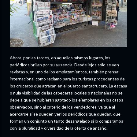
Ahora, por las tardes, en aquellos mismos lugares, los
periódicos brillan por su ausencia. Desde lejos sólo se ven
revistas y, en uno de los emplazamientos, también prensa
internacional como reclamo para los turistas procedentes de
los cruceros que atracan en el puerto santacrucero. La escasa
o nula visibilidad de las cabeceras locales o nacionales no se
debe a que se hubieran agotado los ejemplares en los casos
observados, sino al criterio de los vendedores, ya que al
acercarse sí se pueden ver los periódicos que quedan, que
forman un conjunto un tanto desangelado si lo comparamos
con la pluralidad y diversidad de la oferta de antaño.